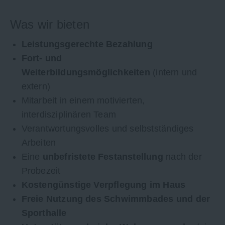
Was wir bieten
Leistungsgerechte Bezahlung
Fort- und
Weiterbildungsmöglichkeiten
(intern und
extern)
Mitarbeit in einem motivierten,
interdisziplinären Team
Verantwortungsvolles und selbstständiges
Arbeiten
Eine
unbefristete Festanstellung
nach der
Probezeit
Kostengünstige Verpflegung im Haus
Freie Nutzung des Schwimmbades und der
Sporthalle