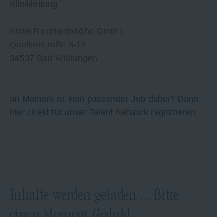
Klinikleitung
Klinik Reinhardshöhe GmbH
Quellenstraße 8-12
34537 Bad Wildungen
Im Moment ist kein passender Job dabei? Dann
hier direkt
für unser Talent Network registrieren.
Inhalte werden geladen ... Bitte
einen Moment Geduld.