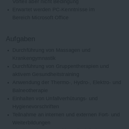
Vorteil aber nicht Bedingung
Erwartet werden PC-Kenntnisse im
Bereich Microsoft Office
Aufgaben
Durchführung von Massagen und
Krankengymnastik
Durchführung von Gruppentherapien und
aktivem Gesundheitstraining
Anwendung der Thermo-, Hydro-, Elektro- und
Balneotherapie
Einhalten von Unfallverhütungs- und
Hygienevorschriften
Teilnahme an internen und externen Fort- und
Weiterbildungen