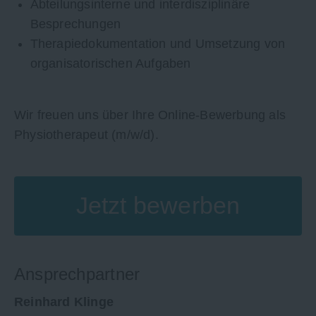
Abteilungsinterne und interdisziplinäre
Besprechungen
Therapiedokumentation und Umsetzung von
organisatorischen Aufgaben
Wir freuen uns über Ihre Online-Bewerbung als
Physiotherapeut (m/w/d).
Jetzt bewerben
Ansprechpartner
Reinhard Klinge