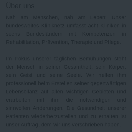
Über uns
Nah am Menschen, nah am Leben: Unser
bundesweites Kliniknetz umfasst acht Kliniken in
sechs Bundesländern mit Kompetenzen in
Rehabilitation, Prävention, Therapie und Pflege.
Im Fokus unserer täglichen Bemühungen steht
der Mensch in seiner Gesamtheit, sein Körper,
sein Geist und seine Seele. Wir helfen ihm
professionell beim Erstellen seiner gegenwärtigen
Lebensbilanz auf allen wichtigen Gebieten und
erarbeiten mit ihm die notwendigen und
sinnvollen Änderungen. Die Gesundheit unserer
Patienten wiederherzustellen und zu erhalten ist
unser Auftrag, dem wir uns verschrieben haben.