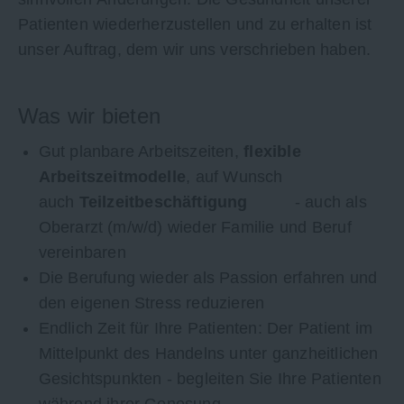
Patienten wiederherzustellen und zu erhalten ist
unser Auftrag, dem wir uns verschrieben haben.
Was wir bieten
Gut planbare Arbeitszeiten,
flexible
Arbeitszeitmodelle
, auf Wunsch
auch
Teilzeitbeschäftigung
- auch als
Oberarzt (m/w/d) wieder Familie und Beruf
vereinbaren
Die Berufung wieder als Passion erfahren und
den eigenen Stress reduzieren
Endlich Zeit für Ihre Patienten: Der Patient im
Mittelpunkt des Handelns unter ganzheitlichen
Gesichtspunkten - begleiten Sie Ihre Patienten
während ihrer Genesung