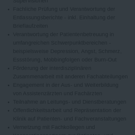
Supervisionen
Fachliche Prüfung und Verantwortung der
Entlassungsberichte - inkl. Einhaltung der
Brieflaufzeiten
Verantwortung der Patientenbetreuung in
umfangreichen Schwerpunktbereichen -
beispielsweise
Depression, Angst, Schmerz,
Essstörung, Mobbingfolgen oder Burn-Out
Förderung der interdisziplinären
Zusammenarbeit mit anderen Fachabteilungen
Engagement in der Aus- und Weiterbildung
von Assistenzärzten und Fachärzten
Teilnahme an Leitungs- und Dienstberatungen
Öffentlichkeitsarbeit und Repräsentation der
Klinik auf Patienten- und Fachveranstaltungen
Vernetzung mit Fachkollegen und