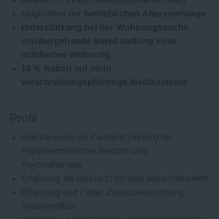
Möglichkeit der
betrieblichen Altersvorsorge
Unterstützung bei der Wohnungssuche,
vorübergehende Bereitstellung einer
möblierten Wohnung
10 % Rabatt auf nicht
verschreibungspflichtige Medikamente
Profil
Anerkennung als Facharzt (m/w/d) für
Psychosomatische Medizin und
Psychotherapie
Erfahrung als Oberarzt (m/w/d) wünschenswert
Erfahrung und / oder Zusatzbezeichnung
Sozialmedizin