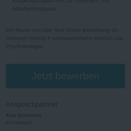
Kooperationspartnern zur Patienten- und
Mitarbeiterakquise
Wir freuen uns über Ihre Online-Bewerbung als
Oberarzt (m/w/d) Psychosomatische Medizin und
Psychotherapie.
Jetzt bewerben
Ansprechpartner
Anja Schönheit
Klinikleiterin