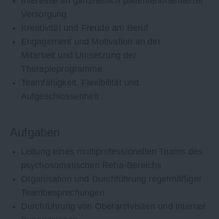
Interesse an ganzheitlich patientenorientierter
Versorgung
Kreativität und Freude am Beruf
Engagement und Motivation an der
Mitarbeit und Umsetzung der
Therapieprogramme
Teamfähigkeit, Flexibilität und
Aufgeschlossenheit
Aufgaben
Leitung eines multiprofessionellen Teams des
psychosomatischen Reha-Bereichs
Organisation und Durchführung regelmäßiger
Teambesprechungen
Durchführung von Oberarztvisiten und interner