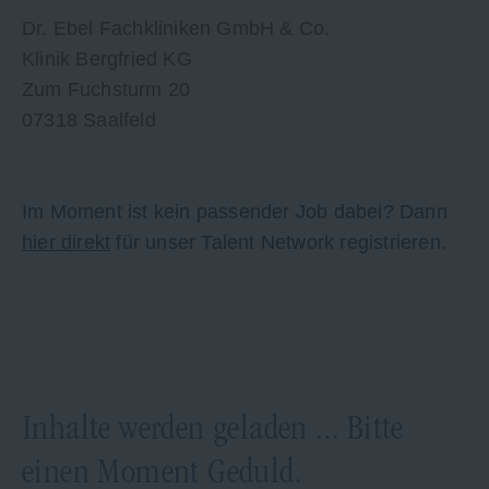
Dr. Ebel Fachkliniken GmbH & Co.
Klinik Bergfried KG
Zum Fuchsturm 20
07318 Saalfeld
Im Moment ist kein passender Job dabei? Dann
hier direkt
für unser Talent Network registrieren.
Inhalte werden geladen ... Bitte
einen Moment Geduld.