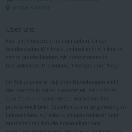
07318 Saalfeld
Über uns
Nah am Menschen, nah am Leben: Unser
bundesweites Kliniknetz umfasst acht Kliniken in
sechs Bundesländern mit Kompetenzen in
Rehabilitation, Prävention, Therapie und Pflege.
Im Fokus unserer täglichen Bemühungen steht
der Mensch in seiner Gesamtheit, sein Körper,
sein Geist und seine Seele. Wir helfen ihm
professionell beim Erstellen seiner gegenwärtigen
Lebensbilanz auf allen wichtigen Gebieten und
erarbeiten mit ihm die notwendigen und
sinnvollen Änderungen. Die Gesundheit unserer