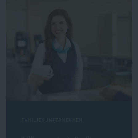
FAMILIENUNTERNEHMEN