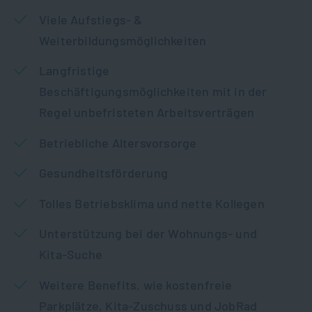
Viele Aufstiegs- &
Weiterbildungsmöglichkeiten
Langfristige
Beschäftigungsmöglichkeiten mit in der
Regel unbefristeten Arbeitsverträgen
Betriebliche Altersvorsorge
Gesundheitsförderung
Tolles Betriebsklima und nette Kollegen
Unterstützung bei der Wohnungs- und
Kita-Suche
Weitere Benefits, wie kostenfreie
Parkplätze, Kita-Zuschuss und JobRad