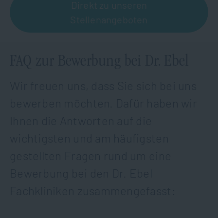
Direkt zu unseren
Stellenangeboten
FAQ zur Bewerbung bei Dr. Ebel
Wir freuen uns, dass Sie sich bei uns
bewerben möchten. Dafür haben wir
Ihnen die Antworten auf die
wichtigsten und am häufigsten
gestellten Fragen rund um eine
Bewerbung bei den Dr. Ebel
Fachkliniken zusammengefasst: