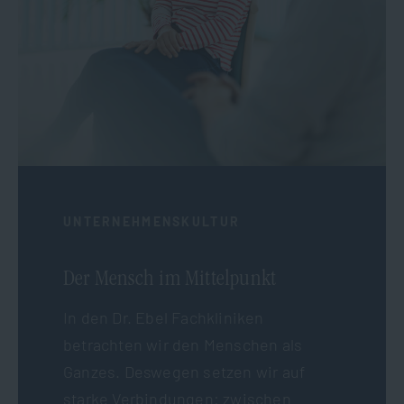
UNTERNEHMENSKULTUR
Der Mensch im Mittelpunkt
In den Dr. Ebel Fachkliniken
betrachten wir den Menschen als
Ganzes. Deswegen setzen wir auf
starke Verbindungen: zwischen