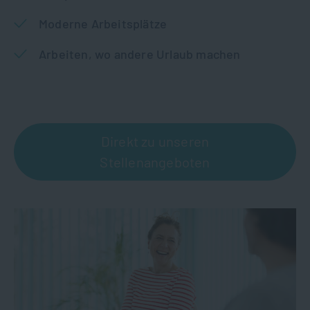
Moderne Arbeitsplätze
Arbeiten, wo andere Urlaub machen
Direkt zu unseren
Stellenangeboten