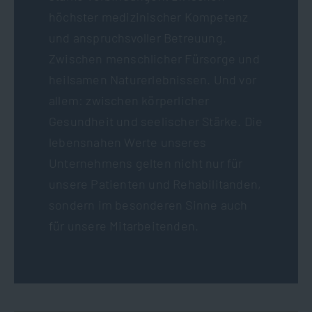
höchster medizinischer Kompetenz
und anspruchsvoller Betreuung.
Zwischen menschlicher Fürsorge und
heilsamen Naturerlebnissen. Und vor
allem: zwischen körperlicher
Gesundheit und seelischer Stärke. Die
lebensnahen Werte unseres
Unternehmens gelten nicht nur für
unsere Patienten und Rehabilitanden,
sondern im besonderen Sinne auch
für unsere Mitarbeitenden.