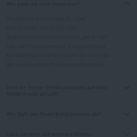
Wie kann ich mich bewerben?
Sie können sich bei den Dr. Ebel
Fachkliniken online über das
Bewerbermanagementsystem, per E-Mail
oder per Post bewerben. Entsprechende
Kontaktmöglichkeiten finden Sie am Ende
der gewünschten Stellenausschreibung.
Sind die Online-Stellenanzeigen auf dem
Stellenmarkt aktuell?
Wie läuft der Bewerbungsprozess ab?
Kann ich mich auf mehrere Stellen