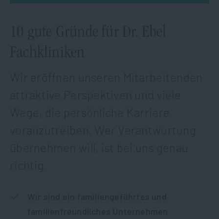
10 gute Gründe für Dr. Ebel
Fachkliniken
Wir eröffnen unseren Mitarbeitenden
attraktive Perspektiven und viele
Wege, die persönliche Karriere
voranzutreiben. Wer Verantwortung
übernehmen will, ist bei uns genau
richtig.
Wir sind ein familiengeführtes und
familienfreundliches Unternehmen