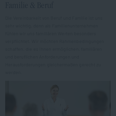
Familie & Beruf
Die Vereinbarkeit von Beruf und Familie ist uns
sehr wichtig, denn als Familienunternehmen
fühlen wir uns familiären Werten besonders
verpflichtet. Wir möchten Rahmenbedingungen
schaffen, die es Ihnen ermöglichen, familiären
und beruflichen Anforderungen und
Herausforderungen gleichermaßen gerecht zu
werden.