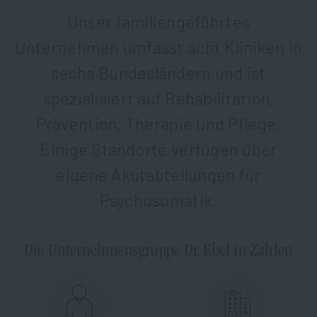
Unser familiengeführtes
Unternehmen umfasst acht Kliniken in
sechs Bundesländern und ist
spezialisiert auf Rehabilitation,
Prävention, Therapie und Pflege.
Einige Standorte verfügen über
eigene Akutabteilungen für
Psychosomatik.
Die Unternehmensgruppe Dr. Ebel in Zahlen