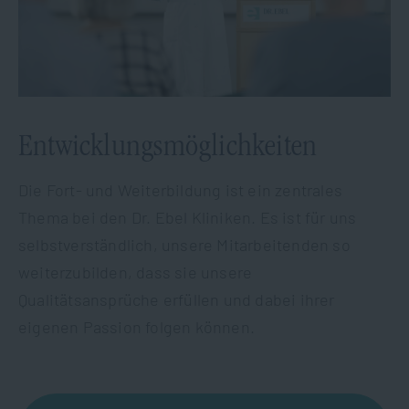
Entwicklungsmöglichkeiten
Die Fort- und Weiterbildung ist ein zentrales
Thema bei den Dr. Ebel Kliniken. Es ist für uns
selbstverständlich, unsere Mitarbeitenden so
weiterzubilden, dass sie unsere
Qualitätsansprüche erfüllen und dabei ihrer
eigenen Passion folgen können.