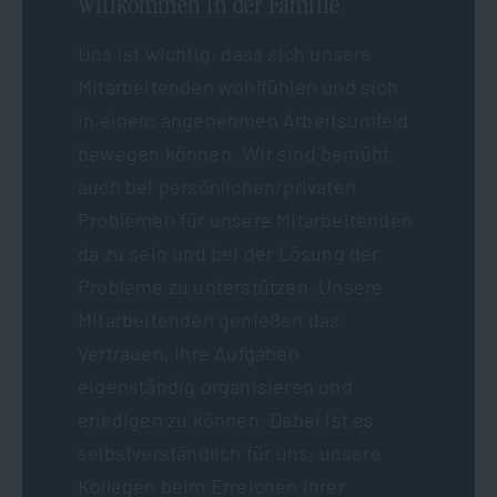
Willkommen in der Familie
Uns ist wichtig, dass sich unsere
Mitarbeitenden wohlfühlen und sich
in einem angenehmen Arbeitsumfeld
bewegen können. Wir sind bemüht,
auch bei persönlichen/privaten
Problemen für unsere Mitarbeitenden
da zu sein und bei der Lösung der
Probleme zu unterstützen. Unsere
Mitarbeitenden genießen das
Vertrauen, ihre Aufgaben
eigenständig organisieren und
erledigen zu können. Dabei ist es
selbstverständlich für uns, unsere
Kollegen beim Erreichen ihrer