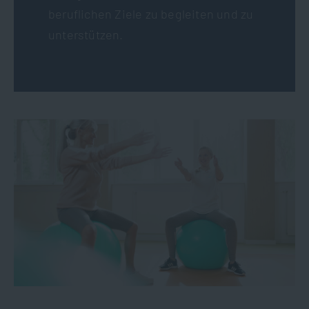
beruflichen Ziele zu begleiten und zu
unterstützen.