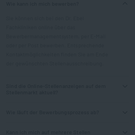
Wie kann ich mich bewerben?
Sie können sich bei den Dr. Ebel
Fachkliniken online über das
Bewerbermanagementsystem, per E-Mail
oder per Post bewerben. Entsprechende
Kontaktmöglichkeiten finden Sie am Ende
der gewünschten Stellenausschreibung.
Sind die Online-Stellenanzeigen auf dem
Stellenmarkt aktuell?
Wie läuft der Bewerbungsprozess ab?
Kann ich mich auf mehrere Stellen