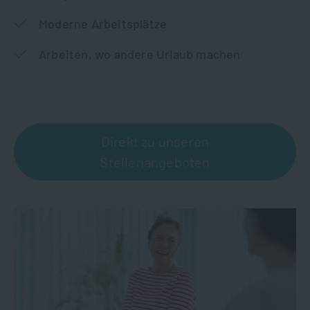
Moderne Arbeitsplätze
Arbeiten, wo andere Urlaub machen
Direkt zu unseren
Stellenangeboten