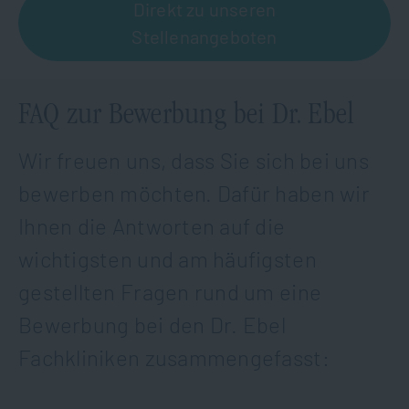
Direkt zu unseren
Stellenangeboten
FAQ zur Bewerbung bei Dr. Ebel
Wir freuen uns, dass Sie sich bei uns
bewerben möchten. Dafür haben wir
Ihnen die Antworten auf die
wichtigsten und am häufigsten
gestellten Fragen rund um eine
Bewerbung bei den Dr. Ebel
Fachkliniken zusammengefasst: