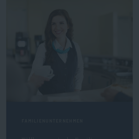
FAMILIENUNTERNEHMEN