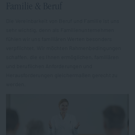
Familie & Beruf
Die Vereinbarkeit von Beruf und Familie ist uns
sehr wichtig, denn als Familienunternehmen
fühlen wir uns familiären Werten besonders
verpflichtet. Wir möchten Rahmenbedingungen
schaffen, die es Ihnen ermöglichen, familiären
und beruflichen Anforderungen und
Herausforderungen gleichermaßen gerecht zu
werden.