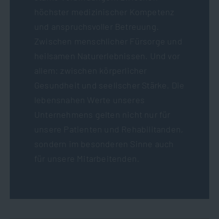
höchster medizinischer Kompetenz
und anspruchsvoller Betreuung.
Zwischen menschlicher Fürsorge und
heilsamen Naturerlebnissen. Und vor
allem: zwischen körperlicher
Gesundheit und seelischer Stärke. Die
lebensnahen Werte unseres
Unternehmens gelten nicht nur für
unsere Patienten und Rehabilitanden,
sondern im besonderen Sinne auch
für unsere Mitarbeitenden.