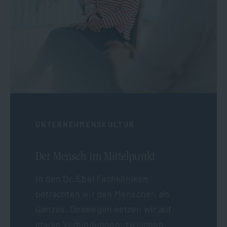
UNTERNEHMENSKULTUR
Der Mensch im Mittelpunkt
In den Dr. Ebel Fachkliniken
betrachten wir den Menschen als
Ganzes. Deswegen setzen wir auf
starke Verbindungen: zwischen