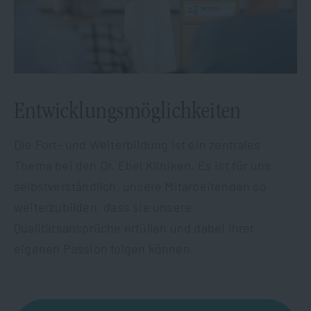
Entwicklungsmöglichkeiten
Die Fort- und Weiterbildung ist ein zentrales
Thema bei den Dr. Ebel Kliniken. Es ist für uns
selbstverständlich, unsere Mitarbeitenden so
weiterzubilden, dass sie unsere
Qualitätsansprüche erfüllen und dabei ihrer
eigenen Passion folgen können.