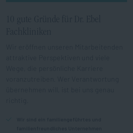
10 gute Gründe für Dr. Ebel
Fachkliniken
Wir eröffnen unseren Mitarbeitenden
attraktive Perspektiven und viele
Wege, die persönliche Karriere
voranzutreiben. Wer Verantwortung
übernehmen will, ist bei uns genau
richtig.
Wir sind ein familiengeführtes und
familienfreundliches Unternehmen