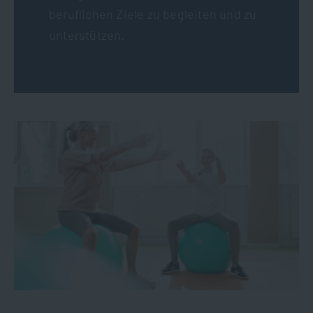
beruflichen Ziele zu begleiten und zu
unterstützen.