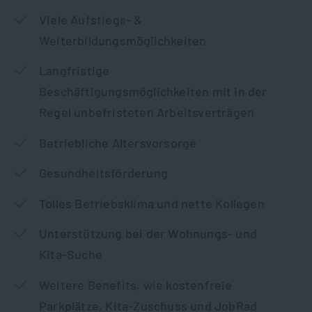
Viele Aufstiegs- &
Weiterbildungsmöglichkeiten
Langfristige
Beschäftigungsmöglichkeiten mit in der
Regel unbefristeten Arbeitsverträgen
Betriebliche Altersvorsorge
Gesundheitsförderung
Tolles Betriebsklima und nette Kollegen
Unterstützung bei der Wohnungs- und
Kita-Suche
Weitere Benefits, wie kostenfreie
Parkplätze, Kita-Zuschuss und JobRad