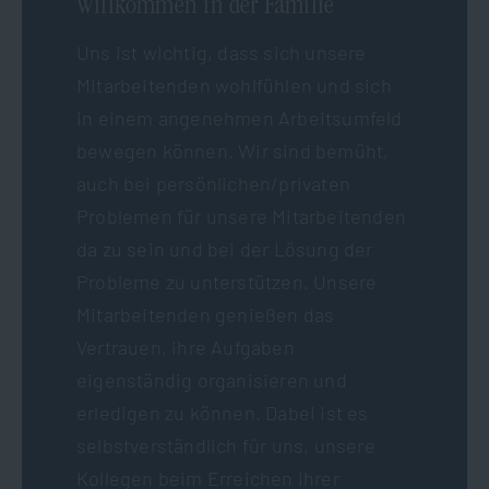
Willkommen in der Familie
Uns ist wichtig, dass sich unsere
Mitarbeitenden wohlfühlen und sich
in einem angenehmen Arbeitsumfeld
bewegen können. Wir sind bemüht,
auch bei persönlichen/privaten
Problemen für unsere Mitarbeitenden
da zu sein und bei der Lösung der
Probleme zu unterstützen. Unsere
Mitarbeitenden genießen das
Vertrauen, ihre Aufgaben
eigenständig organisieren und
erledigen zu können. Dabei ist es
selbstverständlich für uns, unsere
Kollegen beim Erreichen ihrer