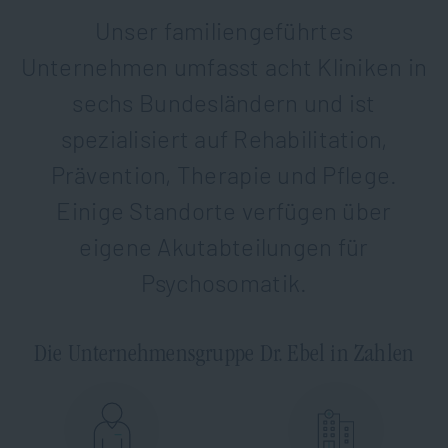
Unser familiengeführtes
Unternehmen umfasst acht Kliniken in
sechs Bundesländern und ist
spezialisiert auf Rehabilitation,
Prävention, Therapie und Pflege.
Einige Standorte verfügen über
eigene Akutabteilungen für
Psychosomatik.
Die Unternehmensgruppe Dr. Ebel in Zahlen