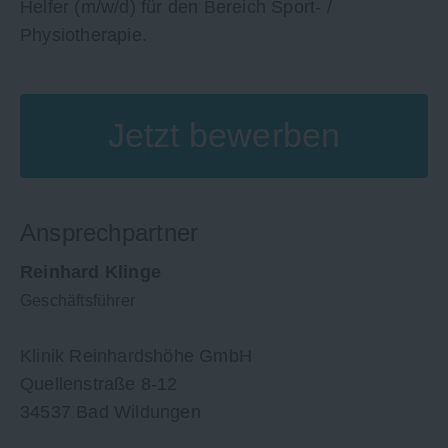
Helfer (m/w/d) für den Bereich Sport- /
Physiotherapie.
Jetzt bewerben
Ansprechpartner
Reinhard Klinge
Geschäftsführer
Klinik Reinhardshöhe GmbH
Quellenstraße 8-12
34537 Bad Wildungen