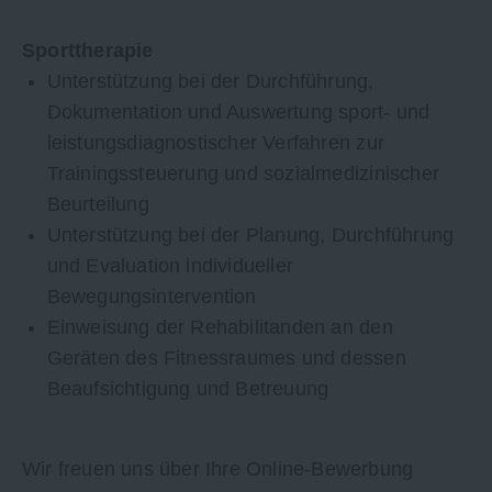
Sporttherapie
Unterstützung bei der Durchführung,
Dokumentation und Auswertung sport- und
leistungsdiagnostischer Verfahren zur
Trainingssteuerung und sozialmedizinischer
Beurteilung
Unterstützung bei der Planung, Durchführung
und Evaluation individueller
Bewegungsintervention
Einweisung der Rehabilitanden an den
Geräten des Fitnessraumes und dessen
Beaufsichtigung und Betreuung
Wir freuen uns über Ihre Online-Bewerbung