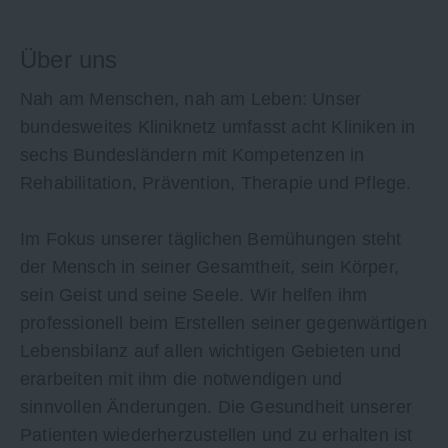
Über uns
Nah am Menschen, nah am Leben: Unser
bundesweites Kliniknetz umfasst acht Kliniken in
sechs Bundesländern mit Kompetenzen in
Rehabilitation, Prävention, Therapie und Pflege.
Im Fokus unserer täglichen Bemühungen steht
der Mensch in seiner Gesamtheit, sein Körper,
sein Geist und seine Seele. Wir helfen ihm
professionell beim Erstellen seiner gegenwärtigen
Lebensbilanz auf allen wichtigen Gebieten und
erarbeiten mit ihm die notwendigen und
sinnvollen Änderungen. Die Gesundheit unserer
Patienten wiederherzustellen und zu erhalten ist