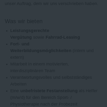
unser Auftrag, dem wir uns verschrieben haben.
Was wir bieten
Leistungsgerechte
Vergütung
sowie
Fahrrad-Leasing
Fort- und
Weiterbildungsmöglichkeiten
(intern und
extern)
Mitarbeit in einem motivierten,
interdisziplinären Team
Verantwortungsvolles und selbstständiges
Arbeiten
Eine
unbefristete Festanstellung
als Helfer
(m/w/d) für den Bereich Sport- /
Physiotherapie nach der Probezeit