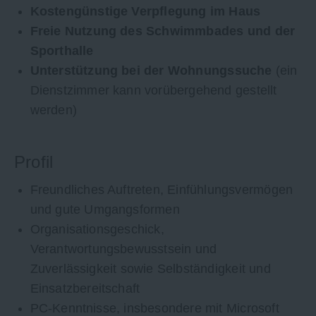
Kostengünstige Verpflegung im Haus
Freie Nutzung des Schwimmbades und der
Sporthalle
Unterstützung bei der Wohnungssuche
(ein
Dienstzimmer kann vorübergehend gestellt
werden)
Profil
Freundliches Auftreten, Einfühlungsvermögen
und gute Umgangsformen
Organisationsgeschick,
Verantwortungsbewusstsein und
Zuverlässigkeit sowie Selbständigkeit und
Einsatzbereitschaft
PC-Kenntnisse, insbesondere mit Microsoft