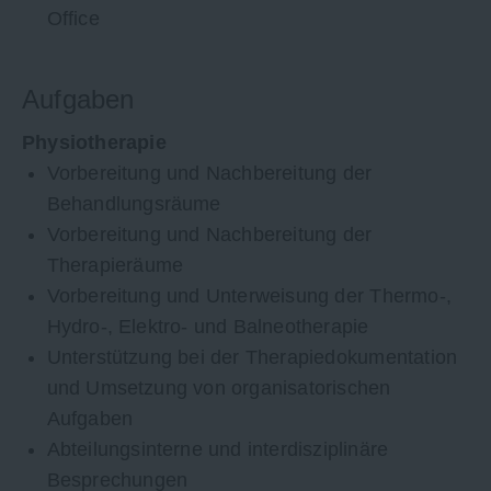
Office
Aufgaben
Physiotherapie
Vorbereitung und Nachbereitung der
Behandlungsräume
Vorbereitung und Nachbereitung der
Therapieräume
Vorbereitung und Unterweisung der Thermo-,
Hydro-, Elektro- und Balneotherapie
Unterstützung bei der Therapiedokumentation
und Umsetzung von organisatorischen
Aufgaben
Abteilungsinterne und interdisziplinäre
Besprechungen