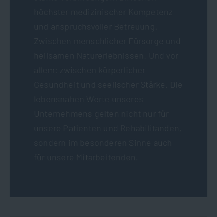
höchster medizinischer Kompetenz
und anspruchsvoller Betreuung.
Zwischen menschlicher Fürsorge und
heilsamen Naturerlebnissen. Und vor
allem: zwischen körperlicher
Gesundheit und seelischer Stärke. Die
lebensnahen Werte unseres
Unternehmens gelten nicht nur für
unsere Patienten und Rehabilitanden,
sondern im besonderen Sinne auch
für unsere Mitarbeitenden.