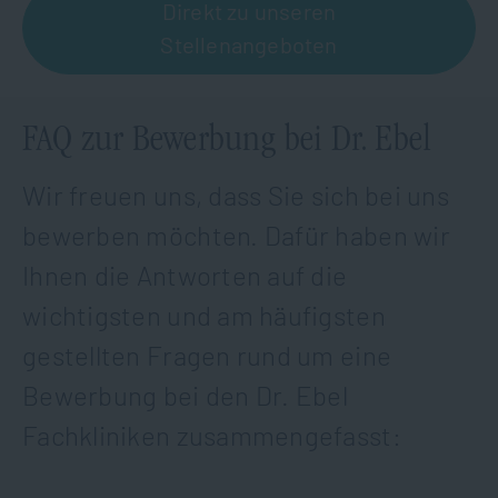
Direkt zu unseren
Stellenangeboten
FAQ zur Bewerbung bei Dr. Ebel
Wir freuen uns, dass Sie sich bei uns
bewerben möchten. Dafür haben wir
Ihnen die Antworten auf die
wichtigsten und am häufigsten
gestellten Fragen rund um eine
Bewerbung bei den Dr. Ebel
Fachkliniken zusammengefasst: