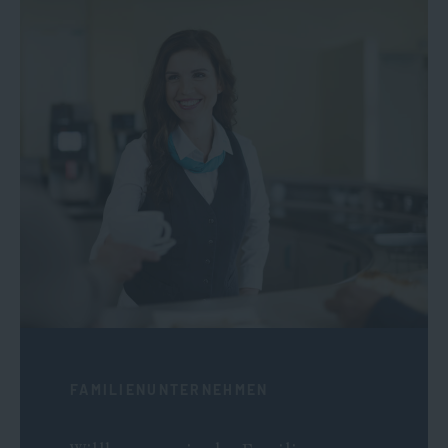
FAMILIENUNTERNEHMEN