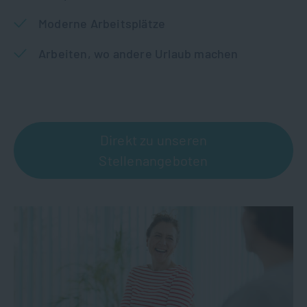
Moderne Arbeitsplätze
Arbeiten, wo andere Urlaub machen
Direkt zu unseren
Stellenangeboten