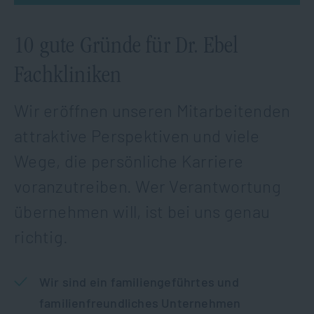
10 gute Gründe für Dr. Ebel
Fachkliniken
Wir eröffnen unseren Mitarbeitenden
attraktive Perspektiven und viele
Wege, die persönliche Karriere
voranzutreiben. Wer Verantwortung
übernehmen will, ist bei uns genau
richtig.
Wir sind ein familiengeführtes und
familienfreundliches Unternehmen