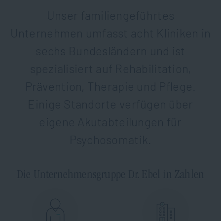
Unser familiengeführtes
Unternehmen umfasst acht Kliniken in
sechs Bundesländern und ist
spezialisiert auf Rehabilitation,
Prävention, Therapie und Pflege.
Einige Standorte verfügen über
eigene Akutabteilungen für
Psychosomatik.
Die Unternehmensgruppe Dr. Ebel in Zahlen