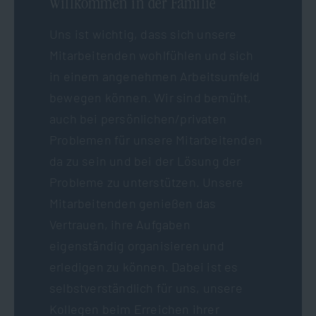
Willkommen in der Familie
Uns ist wichtig, dass sich unsere
Mitarbeitenden wohlfühlen und sich
in einem angenehmen Arbeitsumfeld
bewegen können. Wir sind bemüht,
auch bei persönlichen/privaten
Problemen für unsere Mitarbeitenden
da zu sein und bei der Lösung der
Probleme zu unterstützen. Unsere
Mitarbeitenden genießen das
Vertrauen, ihre Aufgaben
eigenständig organisieren und
erledigen zu können. Dabei ist es
selbstverständlich für uns, unsere
Kollegen beim Erreichen ihrer