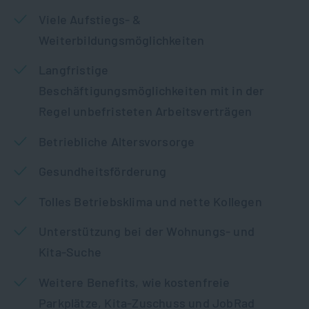
Viele Aufstiegs- &
Weiterbildungsmöglichkeiten
Langfristige
Beschäftigungsmöglichkeiten mit in der
Regel unbefristeten Arbeitsverträgen
Betriebliche Altersvorsorge
Gesundheitsförderung
Tolles Betriebsklima und nette Kollegen
Unterstützung bei der Wohnungs- und
Kita-Suche
Weitere Benefits, wie kostenfreie
Parkplätze, Kita-Zuschuss und JobRad