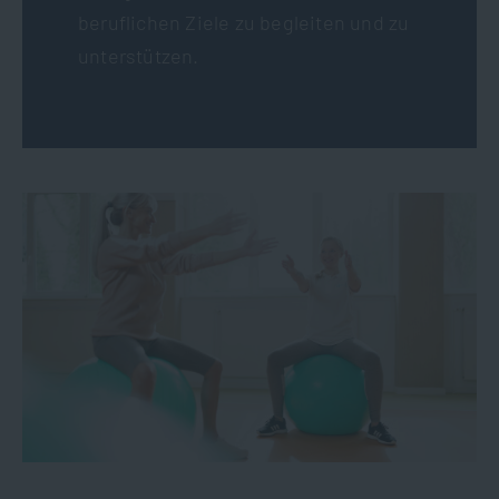
beruflichen Ziele zu begleiten und zu
unterstützen.