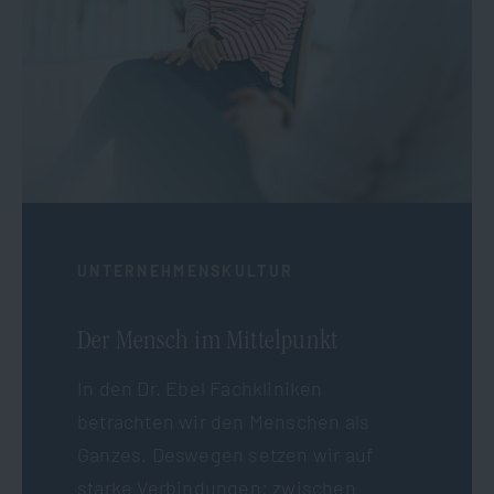
UNTERNEHMENSKULTUR
Der Mensch im Mittelpunkt
In den Dr. Ebel Fachkliniken
betrachten wir den Menschen als
Ganzes. Deswegen setzen wir auf
starke Verbindungen: zwischen