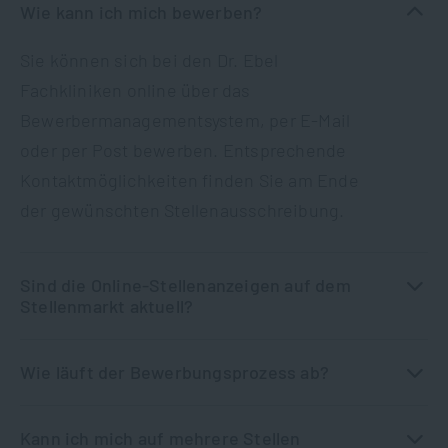
Wie kann ich mich bewerben?
Sie können sich bei den Dr. Ebel
Fachkliniken online über das
Bewerbermanagementsystem, per E-Mail
oder per Post bewerben. Entsprechende
Kontaktmöglichkeiten finden Sie am Ende
der gewünschten Stellenausschreibung.
Sind die Online-Stellenanzeigen auf dem
Stellenmarkt aktuell?
Wie läuft der Bewerbungsprozess ab?
Kann ich mich auf mehrere Stellen