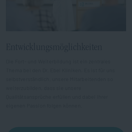
Entwicklungsmöglichkeiten
Die Fort- und Weiterbildung ist ein zentrales
Thema bei den Dr. Ebel Kliniken. Es ist für uns
selbstverständlich, unsere Mitarbeitenden so
weiterzubilden, dass sie unsere
Qualitätsansprüche erfüllen und dabei ihrer
eigenen Passion folgen können.