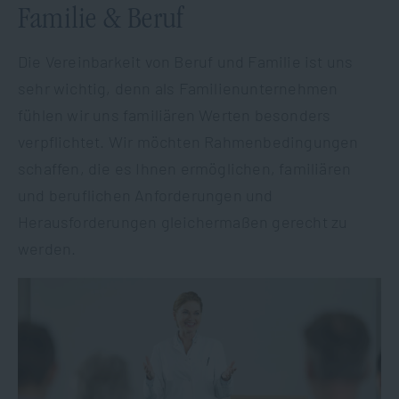
Familie & Beruf
Die Vereinbarkeit von Beruf und Familie ist uns
sehr wichtig, denn als Familienunternehmen
fühlen wir uns familiären Werten besonders
verpflichtet. Wir möchten Rahmenbedingungen
schaffen, die es Ihnen ermöglichen, familiären
und beruflichen Anforderungen und
Herausforderungen gleichermaßen gerecht zu
werden.