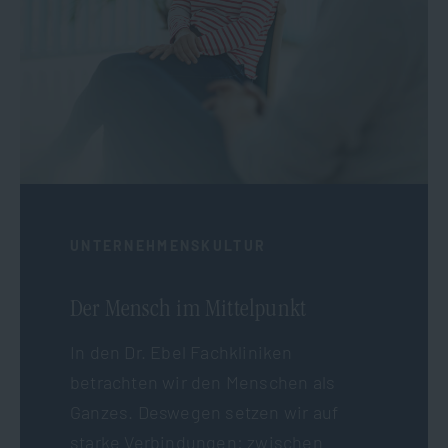
UNTERNEHMENSKULTUR
Der Mensch im Mittelpunkt
In den Dr. Ebel Fachkliniken
betrachten wir den Menschen als
Ganzes. Deswegen setzen wir auf
starke Verbindungen: zwischen