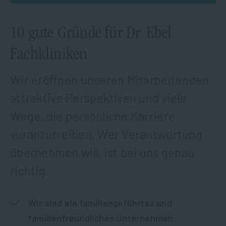
10 gute Gründe für Dr. Ebel
Fachkliniken
Wir eröffnen unseren Mitarbeitenden
attraktive Perspektiven und viele
Wege, die persönliche Karriere
voranzutreiben. Wer Verantwortung
übernehmen will, ist bei uns genau
richtig.
Wir sind ein familiengeführtes und
familienfreundliches Unternehmen