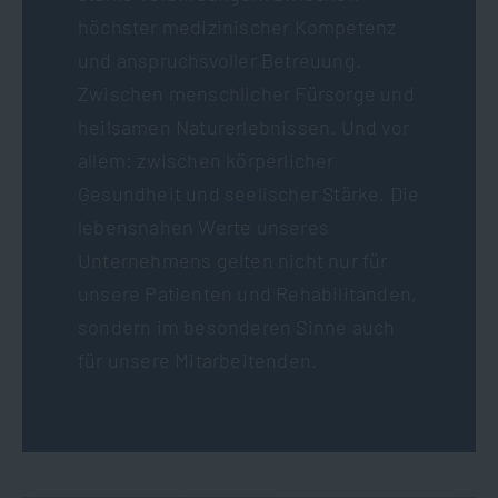
höchster medizinischer Kompetenz
und anspruchsvoller Betreuung.
Zwischen menschlicher Fürsorge und
heilsamen Naturerlebnissen. Und vor
allem: zwischen körperlicher
Gesundheit und seelischer Stärke. Die
lebensnahen Werte unseres
Unternehmens gelten nicht nur für
unsere Patienten und Rehabilitanden,
sondern im besonderen Sinne auch
für unsere Mitarbeitenden.