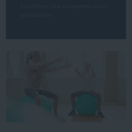
beruflichen Ziele zu begleiten und zu
unterstützen.