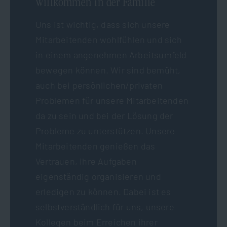
Willkommen in der Familie
Uns ist wichtig, dass sich unsere
Mitarbeitenden wohlfühlen und sich
in einem angenehmen Arbeitsumfeld
bewegen können. Wir sind bemüht,
auch bei persönlichen/privaten
Problemen für unsere Mitarbeitenden
da zu sein und bei der Lösung der
Probleme zu unterstützen. Unsere
Mitarbeitenden genießen das
Vertrauen, ihre Aufgaben
eigenständig organisieren und
erledigen zu können. Dabei ist es
selbstverständlich für uns, unsere
Kollegen beim Erreichen ihrer