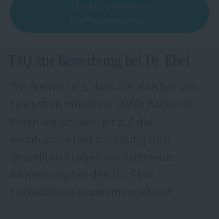
Direkt zu unseren
Stellenangeboten
FAQ zur Bewerbung bei Dr. Ebel
Wir freuen uns, dass Sie sich bei uns
bewerben möchten. Dafür haben wir
Ihnen die Antworten auf die
wichtigsten und am häufigsten
gestellten Fragen rund um eine
Bewerbung bei den Dr. Ebel
Fachkliniken zusammengefasst: