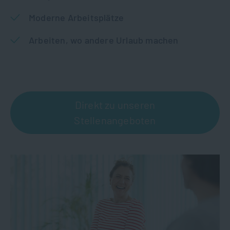
Moderne Arbeitsplätze
Arbeiten, wo andere Urlaub machen
Direkt zu unseren
Stellenangeboten