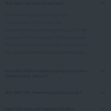
Wie kann ich mich bewerben?
Sie können sich bei den Dr. Ebel
Fachkliniken online über das
Bewerbermanagementsystem, per E-Mail
oder per Post bewerben. Entsprechende
Kontaktmöglichkeiten finden Sie am Ende
der gewünschten Stellenausschreibung.
Sind die Online-Stellenanzeigen auf dem
Stellenmarkt aktuell?
Wie läuft der Bewerbungsprozess ab?
Kann ich mich auf mehrere Stellen