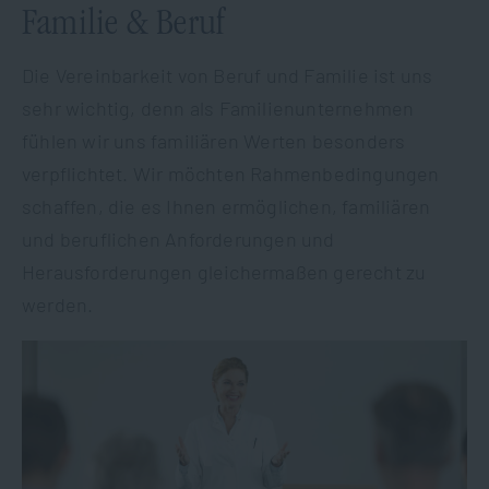
Familie & Beruf
Die Vereinbarkeit von Beruf und Familie ist uns
sehr wichtig, denn als Familienunternehmen
fühlen wir uns familiären Werten besonders
verpflichtet. Wir möchten Rahmenbedingungen
schaffen, die es Ihnen ermöglichen, familiären
und beruflichen Anforderungen und
Herausforderungen gleichermaßen gerecht zu
werden.