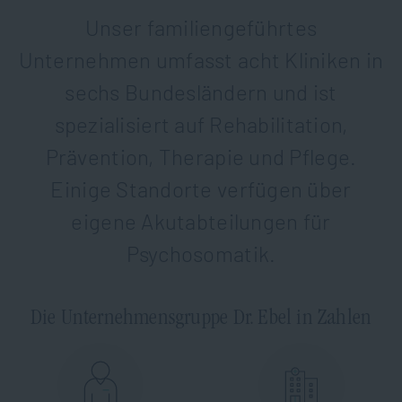
Unser familiengeführtes
Unternehmen umfasst acht Kliniken in
sechs Bundesländern und ist
spezialisiert auf Rehabilitation,
Prävention, Therapie und Pflege.
Einige Standorte verfügen über
eigene Akutabteilungen für
Psychosomatik.
Die Unternehmensgruppe Dr. Ebel in Zahlen