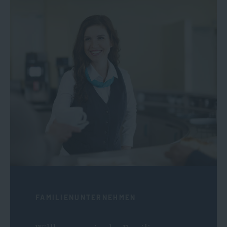
FAMILIENUNTERNEHMEN