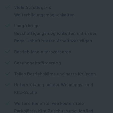
Viele Aufstiegs- &
Weiterbildungsmöglichkeiten
Langfristige
Beschäftigungsmöglichkeiten mit in der
Regel unbefristeten Arbeitsverträgen
Betriebliche Altersvorsorge
Gesundheitsförderung
Tolles Betriebsklima und nette Kollegen
Unterstützung bei der Wohnungs- und
Kita-Suche
Weitere Benefits, wie kostenfreie
Parkplätze, Kita-Zuschuss und JobRad