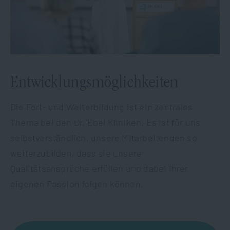
Entwicklungsmöglichkeiten
Die Fort- und Weiterbildung ist ein zentrales
Thema bei den Dr. Ebel Kliniken. Es ist für uns
selbstverständlich, unsere Mitarbeitenden so
weiterzubilden, dass sie unsere
Qualitätsansprüche erfüllen und dabei ihrer
eigenen Passion folgen können.